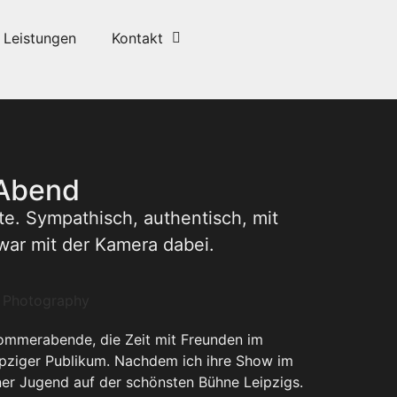
Leistungen
Kontakt
 Abend
te. Sympathisch, authentisch, mit
war mit der Kamera dabei.
 Sommerabende, die Zeit mit Freunden im
ipziger Publikum. Nachdem ich ihre Show im
ner Jugend auf der schönsten Bühne Leipzigs.