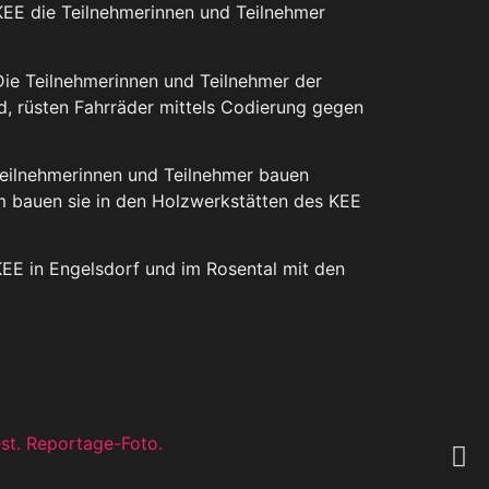
KEE die Teilnehmerinnen und Teilnehmer
Die Teilnehmerinnen und Teilnehmer der
d, rüsten Fahrräder mittels Codierung gegen
 Teilnehmerinnen und Teilnehmer bauen
dem bauen sie in den Holzwerkstätten des KEE
EE in Engelsdorf und im Rosental mit den